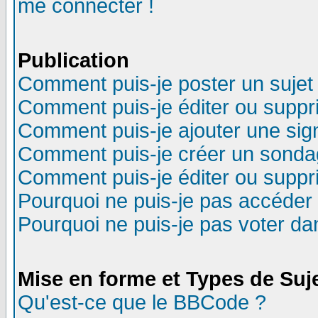
me connecter !
Publication
Comment puis-je poster un sujet
Comment puis-je éditer ou supp
Comment puis-je ajouter une si
Comment puis-je créer un sonda
Comment puis-je éditer ou supp
Pourquoi ne puis-je pas accéder
Pourquoi ne puis-je pas voter d
Mise en forme et Types de Suj
Qu'est-ce que le BBCode ?