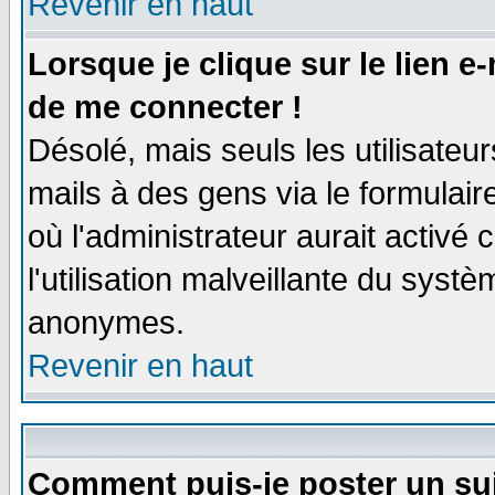
Revenir en haut
Lorsque je clique sur le lien e
de me connecter !
Désolé, mais seuls les utilisate
mails à des gens via le formulair
où l'administrateur aurait activé c
l'utilisation malveillante du systè
anonymes.
Revenir en haut
Comment puis-je poster un su