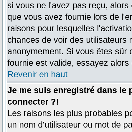
si vous ne l'avez pas reçu, alors
que vous avez fournie lors de l'e
raisons pour lesquelles l'activatio
chances de voir des utilisateurs
anonymement. Si vous êtes sûr q
fournie est valide, essayez alors
Revenir en haut
Je me suis enregistré dans le
connecter ?!
Les raisons les plus probables p
un nom d'utilisateur ou mot de pas