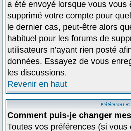
a été envoyé lorsque vous vous ê
supprimé votre compte pour quel
le dernier cas, peut-être alors qu
habituel pour les forums de sup
utilisateurs n'ayant rien posté afi
données. Essayez de vous enregi
les discussions.
Revenir en haut
Préférences et
Comment puis-je changer mes
Toutes vos préférences (si vous 