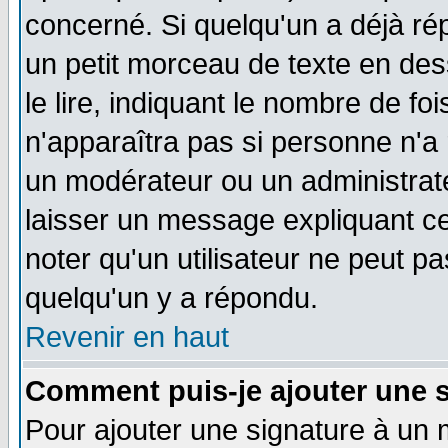
concerné. Si quelqu'un a déjà r
un petit morceau de texte en de
le lire, indiquant le nombre de foi
n'apparaîtra pas si personne n'a 
un modérateur ou un administrate
laisser un message expliquant ce 
noter qu'un utilisateur ne peut 
quelqu'un y a répondu.
Revenir en haut
Comment puis-je ajouter une 
Pour ajouter une signature à un