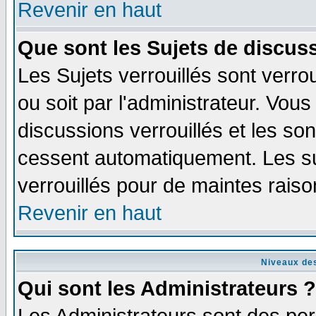
Revenir en haut
Que sont les Sujets de discuss
Les Sujets verrouillés sont verro
ou soit par l'administrateur. Vo
discussions verrouillés et les s
cessent automatiquement. Les su
verrouillés pour de maintes raiso
Revenir en haut
Niveaux des
Qui sont les Administrateurs ?