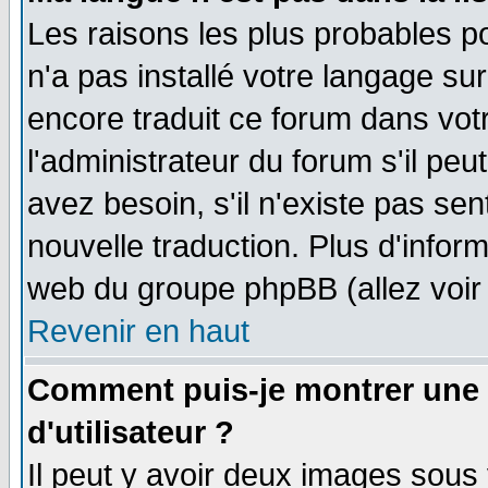
Les raisons les plus probables po
n'a pas installé votre langage su
encore traduit ce forum dans vo
l'administrateur du forum s'il peu
avez besoin, s'il n'existe pas se
nouvelle traduction. Plus d'infor
web du groupe phpBB (allez voir 
Revenir en haut
Comment puis-je montrer une
d'utilisateur ?
Il peut y avoir deux images sous 