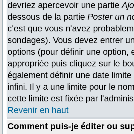
devriez apercevoir une partie
Aj
dessous de la partie
Poster un n
c'est que vous n'avez probableme
sondages). Vous devez entrer un 
options (pour définir une option
appropriée puis cliquez sur le b
également définir une date limit
infini. Il y a une limite pour le n
cette limite est fixée par l'admini
Revenir en haut
Comment puis-je éditer ou su