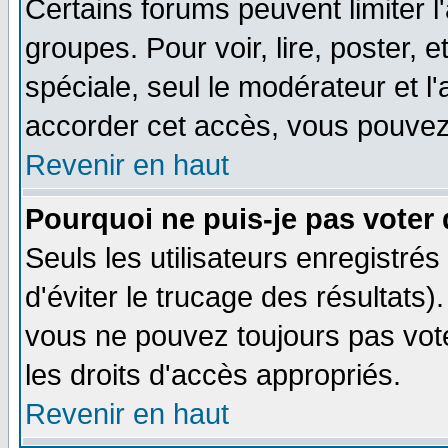
Certains forums peuvent limiter l'
groupes. Pour voir, lire, poster, 
spéciale, seul le modérateur et l
accorder cet accès, vous pouvez 
Revenir en haut
Pourquoi ne puis-je pas voter
Seuls les utilisateurs enregistré
d'éviter le trucage des résultats)
vous ne pouvez toujours pas vot
les droits d'accès appropriés.
Revenir en haut