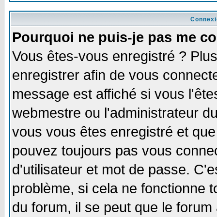
Connexi
Pourquoi ne puis-je pas me co
Vous êtes-vous enregistré ? Plu
enregistrer afin de vous connect
message est affiché si vous l'êtes
webmestre ou l'administrateur du
vous vous êtes enregistré et que
pouvez toujours pas vous connect
d'utilisateur et mot de passe. C'
problème, si cela ne fonctionne t
du forum, il se peut que le forum 