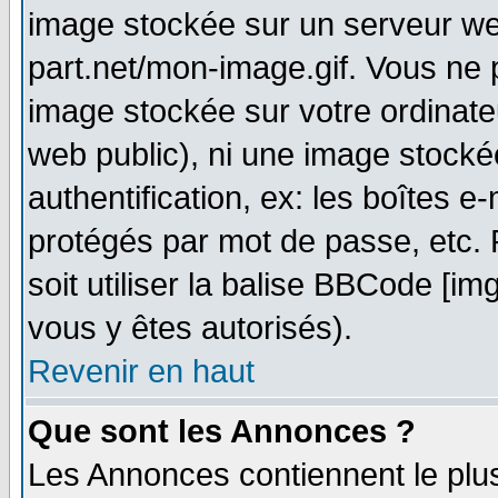
image stockée sur un serveur web
part.net/mon-image.gif. Vous ne 
image stockée sur votre ordinateu
web public), ni une image stocké
authentification, ex: les boîtes e
protégés par mot de passe, etc.
soit utiliser la balise BBCode [im
vous y êtes autorisés).
Revenir en haut
Que sont les Annonces ?
Les Annonces contiennent le plus