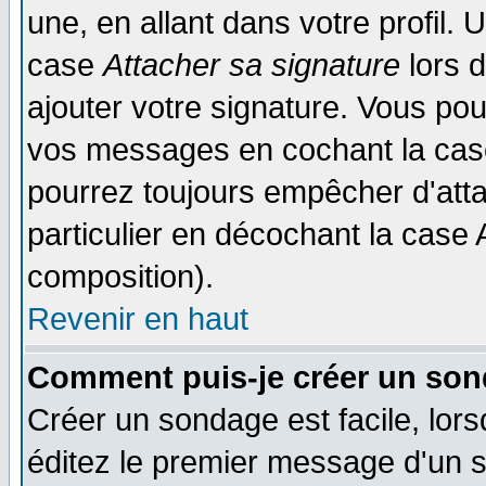
une, en allant dans votre profil.
case
Attacher sa signature
lors 
ajouter votre signature. Vous pou
vos messages en cochant la case
pourrez toujours empêcher d'att
particulier en décochant la case 
composition).
Revenir en haut
Comment puis-je créer un son
Créer un sondage est facile, lor
éditez le premier message d'un su