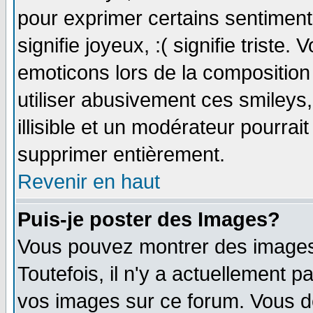
pour exprimer certains sentiments 
signifie joyeux, :( signifie triste
emoticons lors de la compositio
utiliser abusivement ces smileys
illisible et un modérateur pourrai
supprimer entièrement.
Revenir en haut
Puis-je poster des Images?
Vous pouvez montrer des images 
Toutefois, il n'y a actuellement
vos images sur ce forum. Vous de