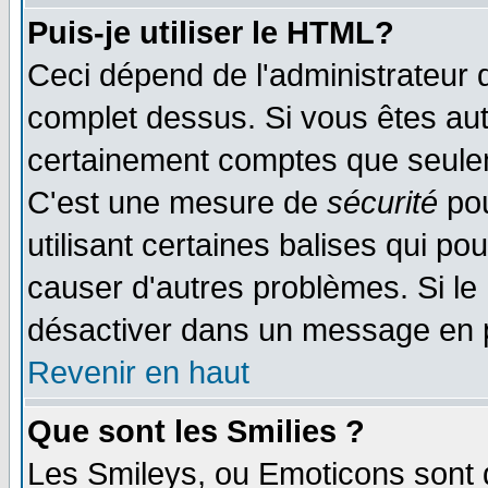
Puis-je utiliser le HTML?
Ceci dépend de l'administrateur q
complet dessus. Si vous êtes auto
certainement comptes que seulem
C'est une mesure de
sécurité
pou
utilisant certaines balises qui po
causer d'autres problèmes. Si le
désactiver dans un message en pa
Revenir en haut
Que sont les Smilies ?
Les Smileys, ou Emoticons sont d