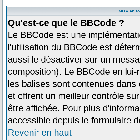
Mise en f
Qu'est-ce que le BBCode ?
Le BBCode est une implémentatio
l'utilisation du BBCode est déter
aussi le désactiver sur un messag
composition). Le BBCode en lui-
les balises sont contenues dans d
et offrent un meilleur contrôle s
être affichée. Pour plus d'informa
accessible depuis le formulaire d
Revenir en haut