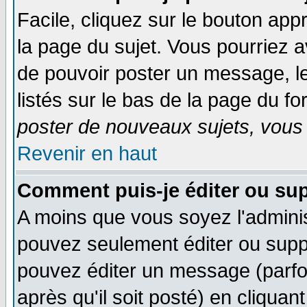
Facile, cliquez sur le bouton appr
la page du sujet. Vous pourriez a
de pouvoir poster un message, le
listés sur le bas de la page du fo
poster de nouveaux sujets, vous 
Revenir en haut
Comment puis-je éditer ou su
A moins que vous soyez l'admini
pouvez seulement éditer ou sup
pouvez éditer un message (parfo
après qu'il soit posté) en cliquan