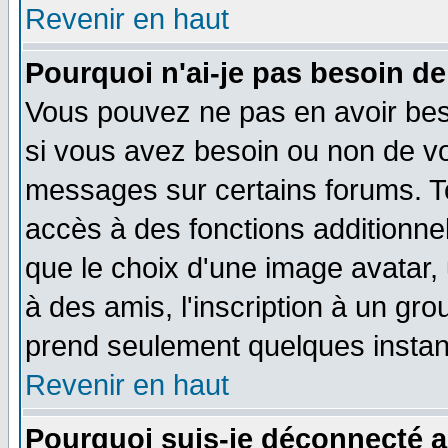
Revenir en haut
Pourquoi n'ai-je pas besoin de
Vous pouvez ne pas en avoir beso
si vous avez besoin ou non de vo
messages sur certains forums. To
accès à des fonctions additionnel
que le choix d'une image avatar, 
à des amis, l'inscription à un gro
prend seulement quelques instant
Revenir en haut
Pourquoi suis-je déconnecté 