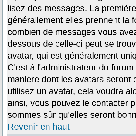
lisez des messages. La première 
générallement elles prennent la f
combien de messages vous avez fa
dessous de celle-ci peut se tro
avatar, qui est généralement uniq
C'est à l'administrateur du forum 
manière dont les avatars seront 
utilisez un avatar, cela voudra al
ainsi, vous pouvez le contacter 
sommes sûr qu'elles seront bonn
Revenir en haut