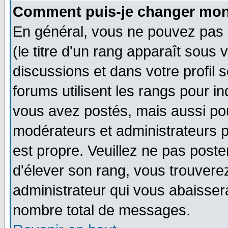
Comment puis-je changer mon
En général, vous ne pouvez pas d
(le titre d'un rang apparaît sous 
discussions et dans votre profil s
forums utilisent les rangs pour 
vous avez postés, mais aussi pour 
modérateurs et administrateurs p
est propre. Veuillez ne pas poste
d'élever son rang, vous trouver
administrateur qui vous abaisse
nombre total de messages.