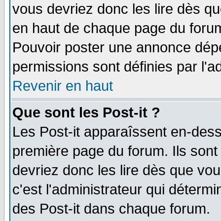
vous devriez donc les lire dès q
en haut de chaque page du forum 
Pouvoir poster une annonce dép
permissions sont définies par l'ad
Revenir en haut
Que sont les Post-it ?
Les Post-it apparaîssent en-des
première page du forum. Ils sont
devriez donc les lire dès que v
c'est l'administrateur qui déterm
des Post-it dans chaque forum.