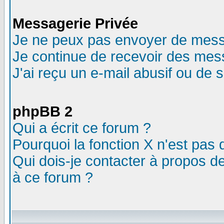
Messagerie Privée
Je ne peux pas envoyer de mess
Je continue de recevoir des mes
J'ai reçu un e-mail abusif ou de
phpBB 2
Qui a écrit ce forum ?
Pourquoi la fonction X n'est pas 
Qui dois-je contacter à propos de
à ce forum ?