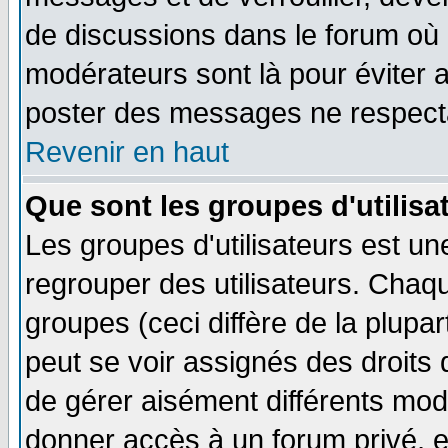
de discussions dans le forum où 
modérateurs sont là pour éviter 
poster des messages ne respecta
Revenir en haut
Que sont les groupes d'utilisa
Les groupes d'utilisateurs est un
regrouper des utilisateurs. Chaqu
groupes (ceci diffère de la plup
peut se voir assignés des droits 
de gérer aisément différents mod
donner accès à un forum privé, e