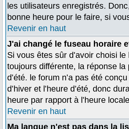
les utilisateurs enregistrés. Donc
bonne heure pour le faire, si vou
Revenir en haut
J'ai changé le fuseau horaire e
Si vous êtes sûr d'avoir choisi le
toujours différente, la réponse la
d'été. le forum n'a pas été conç
d'hiver et l'heure d'été, donc dur
heure par rapport à l'heure locale
Revenir en haut
Ma langue n'est pas dans la lis