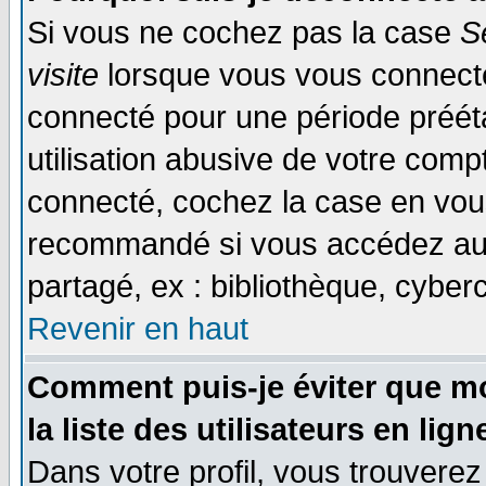
Si vous ne cochez pas la case
S
visite
lorsque vous vous connecte
connecté pour une période prééta
utilisation abusive de votre comp
connecté, cochez la case en vous
recommandé si vous accédez au f
partagé, ex : bibliothèque, cyberc
Revenir en haut
Comment puis-je éviter que mo
la liste des utilisateurs en lign
Dans votre profil, vous trouvere