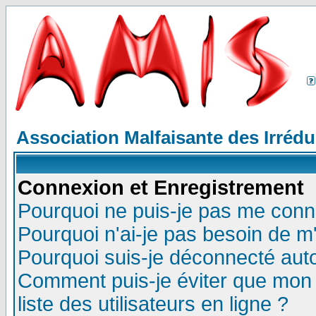
Association Malfaisante des Irréd
Connexion et Enregistrement
Pourquoi ne puis-je pas me conn
Pourquoi n'ai-je pas besoin de m'
Pourquoi suis-je déconnecté au
Comment puis-je éviter que mon n
liste des utilisateurs en ligne ?