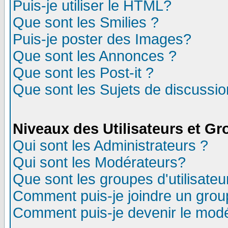
Puis-je utiliser le HTML?
Que sont les Smilies ?
Puis-je poster des Images?
Que sont les Annonces ?
Que sont les Post-it ?
Que sont les Sujets de discussion
Niveaux des Utilisateurs et G
Qui sont les Administrateurs ?
Qui sont les Modérateurs?
Que sont les groupes d'utilisateu
Comment puis-je joindre un group
Comment puis-je devenir le modér