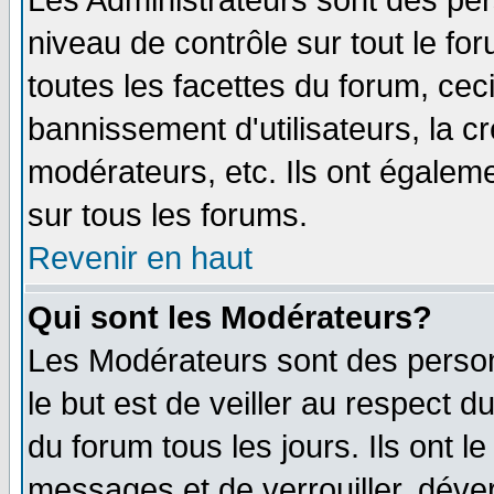
Les Administrateurs sont des per
niveau de contrôle sur tout le f
toutes les facettes du forum, ceci
bannissement d'utilisateurs, la c
modérateurs, etc. Ils ont égalem
sur tous les forums.
Revenir en haut
Qui sont les Modérateurs?
Les Modérateurs sont des perso
le but est de veiller au respect 
du forum tous les jours. Ils ont l
messages et de verrouiller, déverr