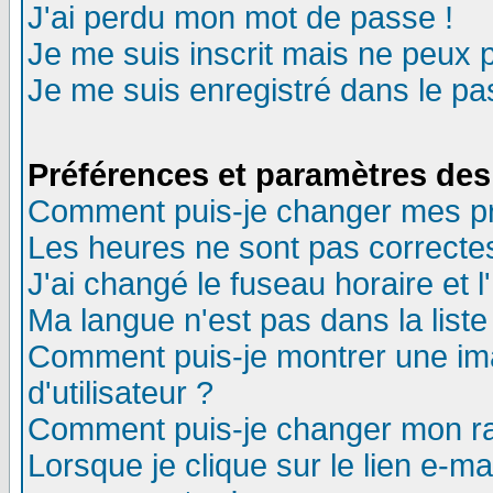
J'ai perdu mon mot de passe !
Je me suis inscrit mais ne peux 
Je me suis enregistré dans le p
Préférences et paramètres des 
Comment puis-je changer mes p
Les heures ne sont pas correctes
J'ai changé le fuseau horaire et l
Ma langue n'est pas dans la liste 
Comment puis-je montrer une i
d'utilisateur ?
Comment puis-je changer mon r
Lorsque je clique sur le lien e-m