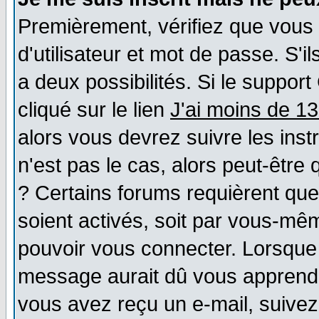
Premièrement, vérifiez que vous
d'utilisateur et mot de passe. S'il
a deux possibilités. Si le suppo
cliqué sur le lien
J'ai moins de 1
alors vous devrez suivre les ins
n'est pas le cas, alors peut-être
? Certains forums requièrent qu
soient activés, soit par vous-mêm
pouvoir vous connecter. Lorsque
message aurait dû vous apprendre 
vous avez reçu un e-mail, suivez a