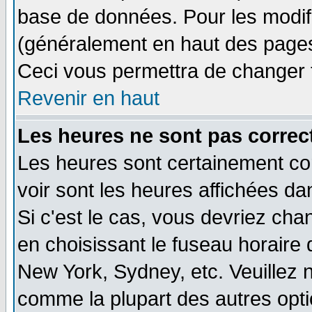
base de données. Pour les modifie
(généralement en haut des pages,
Ceci vous permettra de changer 
Revenir en haut
Les heures ne sont pas correct
Les heures sont certainement cor
voir sont les heures affichées da
Si c'est le cas, vous devriez cha
en choisissant le fuseau horaire 
New York, Sydney, etc. Veuillez 
comme la plupart des autres opti