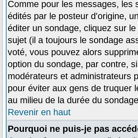
Comme pour les messages, les 
édités par le posteur d'origine, 
éditer un sondage, cliquez sur l
sujet (il a toujours le sondage a
voté, vous pouvez alors supprime
option du sondage, par contre, si
modérateurs et administrateurs po
pour éviter aux gens de truquer 
au milieu de la durée du sondage
Revenir en haut
Pourquoi ne puis-je pas accéd