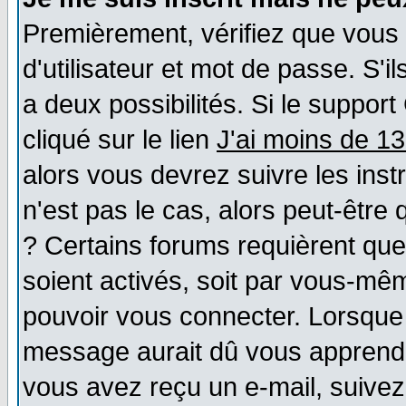
Premièrement, vérifiez que vous
d'utilisateur et mot de passe. S'il
a deux possibilités. Si le suppo
cliqué sur le lien
J'ai moins de 1
alors vous devrez suivre les ins
n'est pas le cas, alors peut-être
? Certains forums requièrent qu
soient activés, soit par vous-mêm
pouvoir vous connecter. Lorsque
message aurait dû vous apprendre 
vous avez reçu un e-mail, suivez a