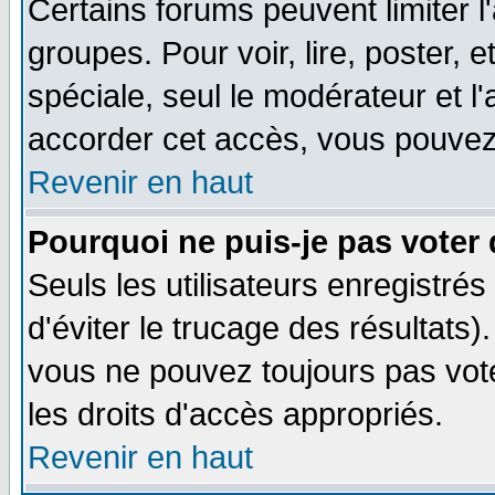
Certains forums peuvent limiter l'
groupes. Pour voir, lire, poster, 
spéciale, seul le modérateur et l
accorder cet accès, vous pouvez 
Revenir en haut
Pourquoi ne puis-je pas voter
Seuls les utilisateurs enregistré
d'éviter le trucage des résultats)
vous ne pouvez toujours pas vot
les droits d'accès appropriés.
Revenir en haut