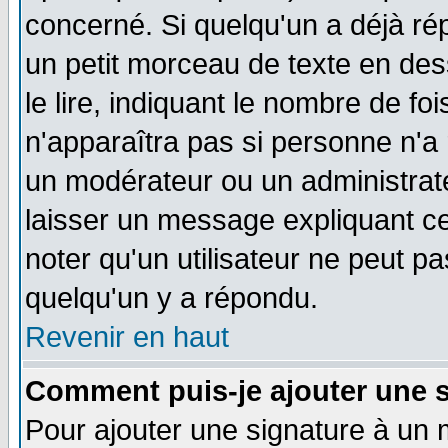
concerné. Si quelqu'un a déjà r
un petit morceau de texte en de
le lire, indiquant le nombre de foi
n'apparaîtra pas si personne n'a 
un modérateur ou un administrate
laisser un message expliquant ce 
noter qu'un utilisateur ne peut 
quelqu'un y a répondu.
Revenir en haut
Comment puis-je ajouter une 
Pour ajouter une signature à un