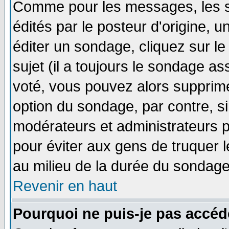
Comme pour les messages, les 
édités par le posteur d'origine, 
éditer un sondage, cliquez sur l
sujet (il a toujours le sondage a
voté, vous pouvez alors supprime
option du sondage, par contre, si
modérateurs et administrateurs po
pour éviter aux gens de truquer 
au milieu de la durée du sondage
Revenir en haut
Pourquoi ne puis-je pas accéd