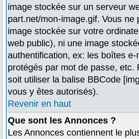
image stockée sur un serveur web
part.net/mon-image.gif. Vous ne 
image stockée sur votre ordinateu
web public), ni une image stocké
authentification, ex: les boîtes e
protégés par mot de passe, etc.
soit utiliser la balise BBCode [im
vous y êtes autorisés).
Revenir en haut
Que sont les Annonces ?
Les Annonces contiennent le plus