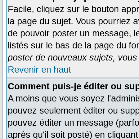
Facile, cliquez sur le bouton appr
la page du sujet. Vous pourriez a
de pouvoir poster un message, le
listés sur le bas de la page du fo
poster de nouveaux sujets, vous 
Revenir en haut
Comment puis-je éditer ou su
A moins que vous soyez l'admini
pouvez seulement éditer ou sup
pouvez éditer un message (parfo
après qu'il soit posté) en cliquan