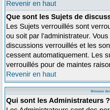
Revenir en haut
Que sont les Sujets de discuss
Les Sujets verrouillés sont verro
ou soit par l'administrateur. Vo
discussions verrouillés et les s
cessent automatiquement. Les su
verrouillés pour de maintes raiso
Revenir en haut
Niveaux des
Qui sont les Administrateurs ?