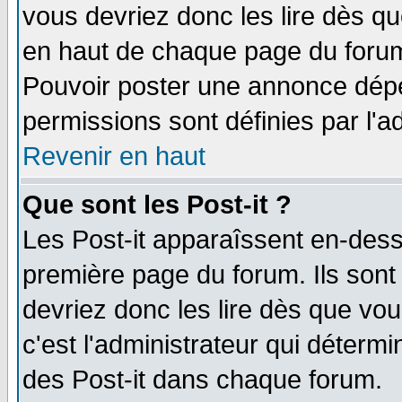
vous devriez donc les lire dès q
en haut de chaque page du forum 
Pouvoir poster une annonce dép
permissions sont définies par l'ad
Revenir en haut
Que sont les Post-it ?
Les Post-it apparaîssent en-des
première page du forum. Ils sont
devriez donc les lire dès que v
c'est l'administrateur qui déterm
des Post-it dans chaque forum.