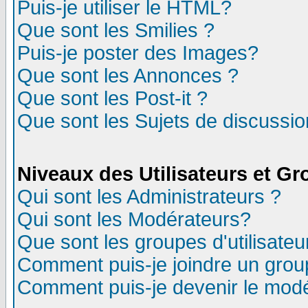
Puis-je utiliser le HTML?
Que sont les Smilies ?
Puis-je poster des Images?
Que sont les Annonces ?
Que sont les Post-it ?
Que sont les Sujets de discussion
Niveaux des Utilisateurs et G
Qui sont les Administrateurs ?
Qui sont les Modérateurs?
Que sont les groupes d'utilisateu
Comment puis-je joindre un group
Comment puis-je devenir le modér