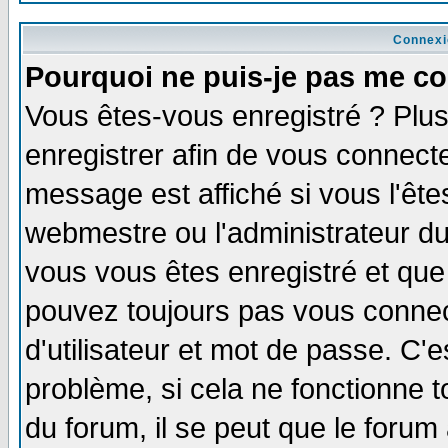
Connexi
Pourquoi ne puis-je pas me co
Vous êtes-vous enregistré ? Plu
enregistrer afin de vous connect
message est affiché si vous l'êtes
webmestre ou l'administrateur du
vous vous êtes enregistré et que
pouvez toujours pas vous connect
d'utilisateur et mot de passe. C'
problème, si cela ne fonctionne t
du forum, il se peut que le forum 