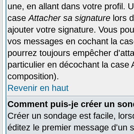
une, en allant dans votre profil.
case
Attacher sa signature
lors 
ajouter votre signature. Vous pou
vos messages en cochant la case
pourrez toujours empêcher d'att
particulier en décochant la case 
composition).
Revenir en haut
Comment puis-je créer un son
Créer un sondage est facile, lor
éditez le premier message d'un su