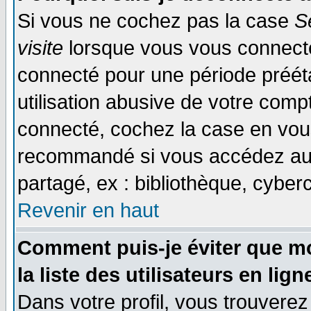
Si vous ne cochez pas la case
S
visite
lorsque vous vous connecte
connecté pour une période prééta
utilisation abusive de votre comp
connecté, cochez la case en vous
recommandé si vous accédez au f
partagé, ex : bibliothèque, cyberc
Revenir en haut
Comment puis-je éviter que mo
la liste des utilisateurs en lign
Dans votre profil, vous trouvere