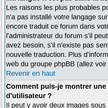
Les raisons les plus probables po
n'a pas installé votre langage su
encore traduit ce forum dans vo
l'administrateur du forum s'il peu
avez besoin, s'il n'existe pas se
nouvelle traduction. Plus d'infor
web du groupe phpBB (allez voir 
Revenir en haut
Comment puis-je montrer une
d'utilisateur ?
Il peut y avoir deux images sous 