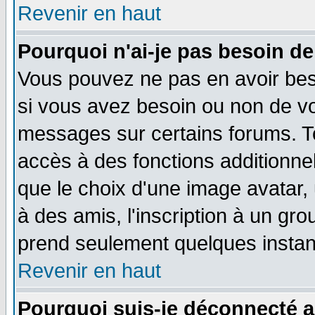
Revenir en haut
Pourquoi n'ai-je pas besoin de
Vous pouvez ne pas en avoir beso
si vous avez besoin ou non de vo
messages sur certains forums. To
accès à des fonctions additionnel
que le choix d'une image avatar, 
à des amis, l'inscription à un gro
prend seulement quelques instant
Revenir en haut
Pourquoi suis-je déconnecté 