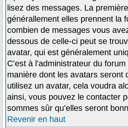
lisez des messages. La première 
générallement elles prennent la f
combien de messages vous avez fa
dessous de celle-ci peut se tro
avatar, qui est généralement uniq
C'est à l'administrateur du forum 
manière dont les avatars seront 
utilisez un avatar, cela voudra al
ainsi, vous pouvez le contacter 
sommes sûr qu'elles seront bonn
Revenir en haut