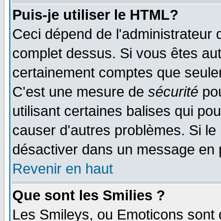
Puis-je utiliser le HTML?
Ceci dépend de l'administrateur q
complet dessus. Si vous êtes auto
certainement comptes que seulem
C'est une mesure de
sécurité
pou
utilisant certaines balises qui po
causer d'autres problèmes. Si le
désactiver dans un message en pa
Revenir en haut
Que sont les Smilies ?
Les Smileys, ou Emoticons sont d