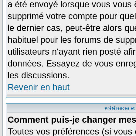
a été envoyé lorsque vous vous ê
supprimé votre compte pour quel
le dernier cas, peut-être alors qu
habituel pour les forums de sup
utilisateurs n'ayant rien posté afi
données. Essayez de vous enregi
les discussions.
Revenir en haut
Préférences et
Comment puis-je changer mes
Toutes vos préférences (si vous 