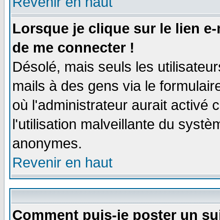
Revenir en haut
Lorsque je clique sur le lien e
de me connecter !
Désolé, mais seuls les utilisate
mails à des gens via le formulair
où l'administrateur aurait activé c
l'utilisation malveillante du systè
anonymes.
Revenir en haut
Comment puis-je poster un su