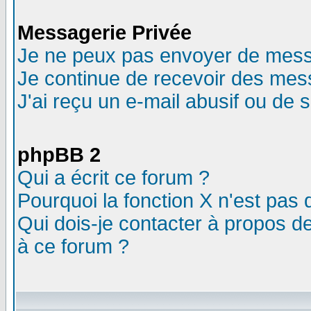
Messagerie Privée
Je ne peux pas envoyer de mess
Je continue de recevoir des mes
J'ai reçu un e-mail abusif ou de
phpBB 2
Qui a écrit ce forum ?
Pourquoi la fonction X n'est pas 
Qui dois-je contacter à propos de
à ce forum ?