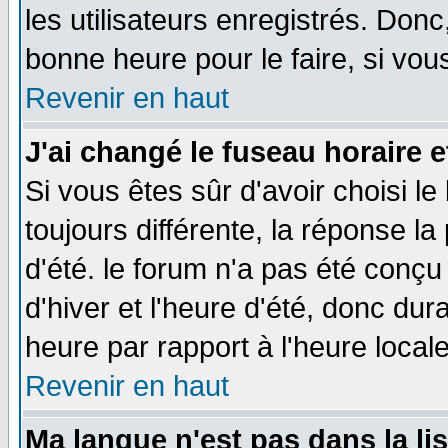
les utilisateurs enregistrés. Donc
bonne heure pour le faire, si vou
Revenir en haut
J'ai changé le fuseau horaire e
Si vous êtes sûr d'avoir choisi le
toujours différente, la réponse la
d'été. le forum n'a pas été conç
d'hiver et l'heure d'été, donc dur
heure par rapport à l'heure locale
Revenir en haut
Ma langue n'est pas dans la lis