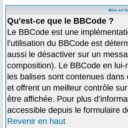
Mise en f
Qu'est-ce que le BBCode ?
Le BBCode est une implémentatio
l'utilisation du BBCode est déter
aussi le désactiver sur un messag
composition). Le BBCode en lui-
les balises sont contenues dans d
et offrent un meilleur contrôle s
être affichée. Pour plus d'informa
accessible depuis le formulaire d
Revenir en haut