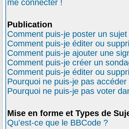
me connecter !
Publication
Comment puis-je poster un sujet
Comment puis-je éditer ou supp
Comment puis-je ajouter une si
Comment puis-je créer un sonda
Comment puis-je éditer ou supp
Pourquoi ne puis-je pas accéder
Pourquoi ne puis-je pas voter d
Mise en forme et Types de Suj
Qu'est-ce que le BBCode ?