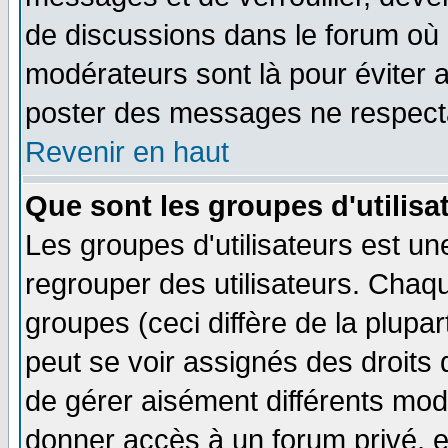
de discussions dans le forum où 
modérateurs sont là pour éviter 
poster des messages ne respecta
Revenir en haut
Que sont les groupes d'utilisa
Les groupes d'utilisateurs est un
regrouper des utilisateurs. Chaqu
groupes (ceci diffère de la plup
peut se voir assignés des droits 
de gérer aisément différents mod
donner accès à un forum privé, e