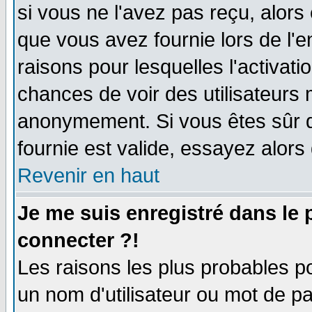
si vous ne l'avez pas reçu, alors
que vous avez fournie lors de l'e
raisons pour lesquelles l'activatio
chances de voir des utilisateurs
anonymement. Si vous êtes sûr q
fournie est valide, essayez alors
Revenir en haut
Je me suis enregistré dans le
connecter ?!
Les raisons les plus probables p
un nom d'utilisateur ou mot de pas