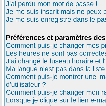
J'ai perdu mon mot de passe !
Je me suis inscrit mais ne peux 
Je me suis enregistré dans le p
Préférences et paramètres des 
Comment puis-je changer mes p
Les heures ne sont pas correctes
J'ai changé le fuseau horaire et l
Ma langue n'est pas dans la liste 
Comment puis-je montrer une i
d'utilisateur ?
Comment puis-je changer mon r
Lorsque je clique sur le lien e-m