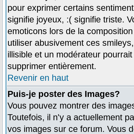
pour exprimer certains sentiments 
signifie joyeux, :( signifie triste
emoticons lors de la compositio
utiliser abusivement ces smileys
illisible et un modérateur pourrai
supprimer entièrement.
Revenir en haut
Puis-je poster des Images?
Vous pouvez montrer des images 
Toutefois, il n'y a actuellement
vos images sur ce forum. Vous de