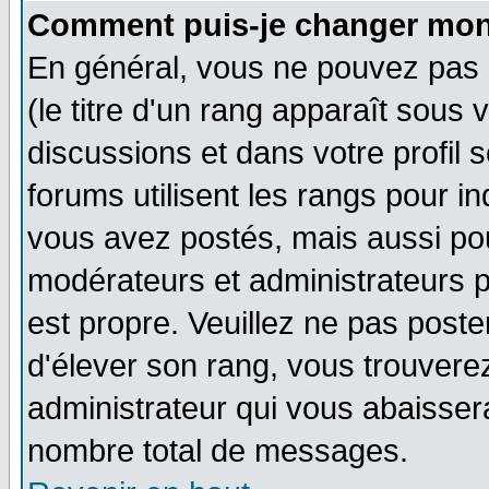
Comment puis-je changer mon
En général, vous ne pouvez pas d
(le titre d'un rang apparaît sous 
discussions et dans votre profil s
forums utilisent les rangs pour 
vous avez postés, mais aussi pour 
modérateurs et administrateurs p
est propre. Veuillez ne pas poste
d'élever son rang, vous trouver
administrateur qui vous abaisse
nombre total de messages.