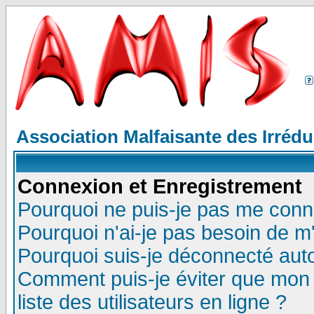
Association Malfaisante des Irréd
Connexion et Enregistrement
Pourquoi ne puis-je pas me conn
Pourquoi n'ai-je pas besoin de m'
Pourquoi suis-je déconnecté au
Comment puis-je éviter que mon n
liste des utilisateurs en ligne ?