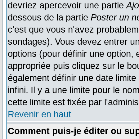
devriez apercevoir une partie
Aj
dessous de la partie
Poster un n
c'est que vous n'avez probableme
sondages). Vous devez entrer un 
options (pour définir une option
appropriée puis cliquez sur le b
également définir une date limit
infini. Il y a une limite pour le n
cette limite est fixée par l'admini
Revenir en haut
Comment puis-je éditer ou su