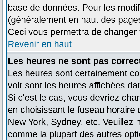
base de données. Pour les modifie
(généralement en haut des pages,
Ceci vous permettra de changer 
Revenir en haut
Les heures ne sont pas correct
Les heures sont certainement cor
voir sont les heures affichées da
Si c'est le cas, vous devriez cha
en choisissant le fuseau horaire 
New York, Sydney, etc. Veuillez 
comme la plupart des autres opti