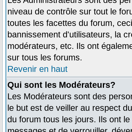
Les Administrateurs sont des per
niveau de contrôle sur tout le f
toutes les facettes du forum, ceci
bannissement d'utilisateurs, la c
modérateurs, etc. Ils ont égalem
sur tous les forums.
Revenir en haut
Qui sont les Modérateurs?
Les Modérateurs sont des perso
le but est de veiller au respect 
du forum tous les jours. Ils ont l
messages et de verrouiller, déverr