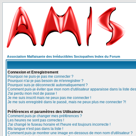
Association Malfaisante des Irréductibles Sociopathes Index du Forum
Connexion et Enregistrement
Pourquoi ne puis-je pas me connecter ?
Pourquoi n'ai-je pas besoin de m'enregistrer ?
Pourquoi suis-je déconnecté automatiquement ?
Comment puis-je éviter que mon nom d'utilisateur apparaisse dans la liste des 
J'ai perdu mon mot de passe !
Je me suis inscrit mais ne peux pas me connecter !
Je me suis enregistré dans le passé, mais ne peux plus me connecter ?!
Préférences et paramètres des Utilisateurs
Comment puis-je changer mes préférences ?
Les heures ne sont pas correctes !
J'ai changé le fuseau horaire et l'heure est toujours incorrecte !
Ma langue n'est pas dans la liste !
Comment puis-je montrer une image en-dessous de mon nom d'utilisateur ?