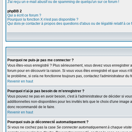
J'ai reçu un e-mail abusif ou de spamming de quelqu'un sur ce forum !
phpBB 2
Qui a écrit ce forum ?
Pourquoi la fonction X n'est pas disponible ?
Qui dois-je contacter à propos des questions d'abus ou de légalité relatif à ce
Pourquoi ne puis-je pas me connecter ?
Vous êtes-vous enregistré ? Plus sérieusement, vous devez vous enregistrer af
forum pour en découvrir la raison. Si vous vous êtes enregistré et que vous n'
le problème, si cela ne fonctionne toujours pas, contactez l'administrateur du f
Revenir en haut
Pourquoi n'ai-je pas besoin de m'enregistrer ?
Vous pouvez ne pas en avoir besoin, c'est à l'administrateur de décider si vo
additionnelles non-disponibles pour les invités tels que le choix d'une image av
donc recommandé de le faire.
Revenir en haut
Pourquoi suis-je déconnecté automatiquement ?
Si vous ne cochez pas la case
Se connecter automatiquement à chaque visite