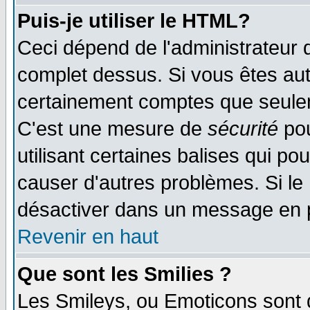
Puis-je utiliser le HTML?
Ceci dépend de l'administrateur q
complet dessus. Si vous êtes auto
certainement comptes que seulem
C'est une mesure de
sécurité
pou
utilisant certaines balises qui po
causer d'autres problèmes. Si le
désactiver dans un message en pa
Revenir en haut
Que sont les Smilies ?
Les Smileys, ou Emoticons sont d