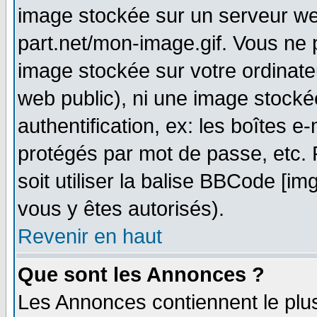
image stockée sur un serveur web
part.net/mon-image.gif. Vous ne 
image stockée sur votre ordinateu
web public), ni une image stocké
authentification, ex: les boîtes e
protégés par mot de passe, etc.
soit utiliser la balise BBCode [im
vous y êtes autorisés).
Revenir en haut
Que sont les Annonces ?
Les Annonces contiennent le plus