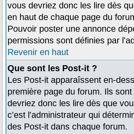
vous devriez donc les lire dès q
en haut de chaque page du forum 
Pouvoir poster une annonce dép
permissions sont définies par l'ad
Revenir en haut
Que sont les Post-it ?
Les Post-it apparaîssent en-des
première page du forum. Ils sont
devriez donc les lire dès que v
c'est l'administrateur qui déterm
des Post-it dans chaque forum.