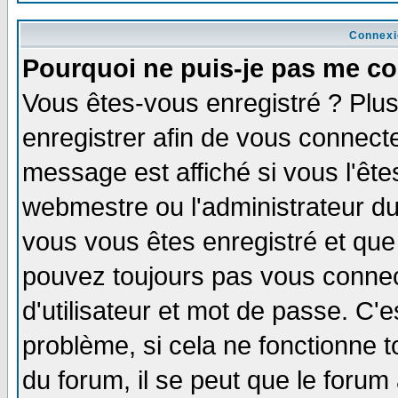
Connexi
Pourquoi ne puis-je pas me co
Vous êtes-vous enregistré ? Plu
enregistrer afin de vous connect
message est affiché si vous l'êtes
webmestre ou l'administrateur du
vous vous êtes enregistré et que
pouvez toujours pas vous connect
d'utilisateur et mot de passe. C'
problème, si cela ne fonctionne t
du forum, il se peut que le forum 