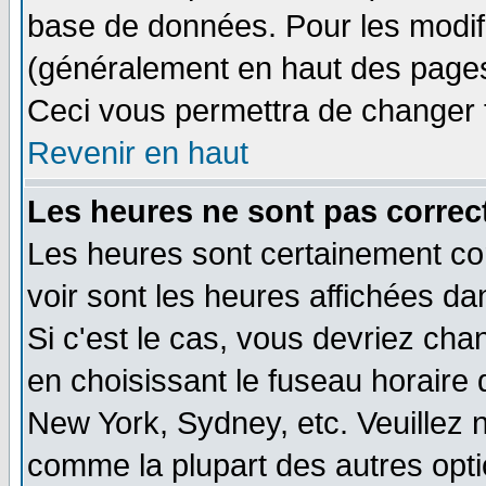
base de données. Pour les modifie
(généralement en haut des pages,
Ceci vous permettra de changer 
Revenir en haut
Les heures ne sont pas correct
Les heures sont certainement cor
voir sont les heures affichées da
Si c'est le cas, vous devriez cha
en choisissant le fuseau horaire 
New York, Sydney, etc. Veuillez 
comme la plupart des autres opti