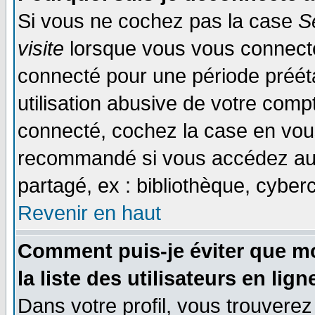
Si vous ne cochez pas la case
S
visite
lorsque vous vous connecte
connecté pour une période prééta
utilisation abusive de votre comp
connecté, cochez la case en vous
recommandé si vous accédez au f
partagé, ex : bibliothèque, cyberc
Revenir en haut
Comment puis-je éviter que mo
la liste des utilisateurs en lign
Dans votre profil, vous trouvere