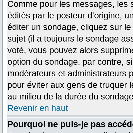
Comme pour les messages, les 
édités par le posteur d'origine, 
éditer un sondage, cliquez sur l
sujet (il a toujours le sondage a
voté, vous pouvez alors supprime
option du sondage, par contre, si
modérateurs et administrateurs po
pour éviter aux gens de truquer 
au milieu de la durée du sondage
Revenir en haut
Pourquoi ne puis-je pas accéd