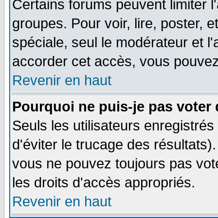
Certains forums peuvent limiter l'
groupes. Pour voir, lire, poster, 
spéciale, seul le modérateur et l
accorder cet accès, vous pouvez 
Revenir en haut
Pourquoi ne puis-je pas voter
Seuls les utilisateurs enregistré
d'éviter le trucage des résultats)
vous ne pouvez toujours pas vot
les droits d'accès appropriés.
Revenir en haut