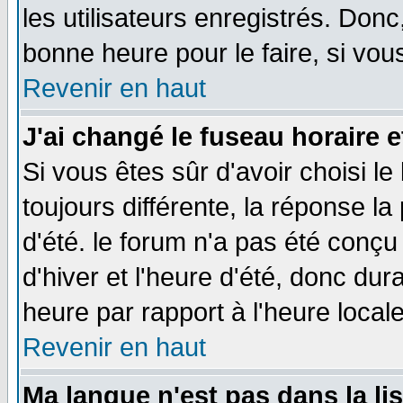
les utilisateurs enregistrés. Donc
bonne heure pour le faire, si vou
Revenir en haut
J'ai changé le fuseau horaire e
Si vous êtes sûr d'avoir choisi le
toujours différente, la réponse la
d'été. le forum n'a pas été conç
d'hiver et l'heure d'été, donc dur
heure par rapport à l'heure locale
Revenir en haut
Ma langue n'est pas dans la lis