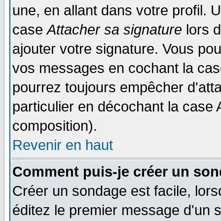
une, en allant dans votre profil.
case
Attacher sa signature
lors 
ajouter votre signature. Vous pou
vos messages en cochant la case
pourrez toujours empêcher d'att
particulier en décochant la case 
composition).
Revenir en haut
Comment puis-je créer un son
Créer un sondage est facile, lor
éditez le premier message d'un su