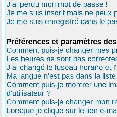
J'ai perdu mon mot de passe !
Je me suis inscrit mais ne peux 
Je me suis enregistré dans le p
Préférences et paramètres des 
Comment puis-je changer mes p
Les heures ne sont pas correctes
J'ai changé le fuseau horaire et l
Ma langue n'est pas dans la liste 
Comment puis-je montrer une i
d'utilisateur ?
Comment puis-je changer mon r
Lorsque je clique sur le lien e-m