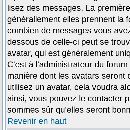
lisez des messages. La première 
générallement elles prennent la f
combien de messages vous avez fa
dessous de celle-ci peut se tro
avatar, qui est généralement uniq
C'est à l'administrateur du forum 
manière dont les avatars seront 
utilisez un avatar, cela voudra al
ainsi, vous pouvez le contacter 
sommes sûr qu'elles seront bonn
Revenir en haut