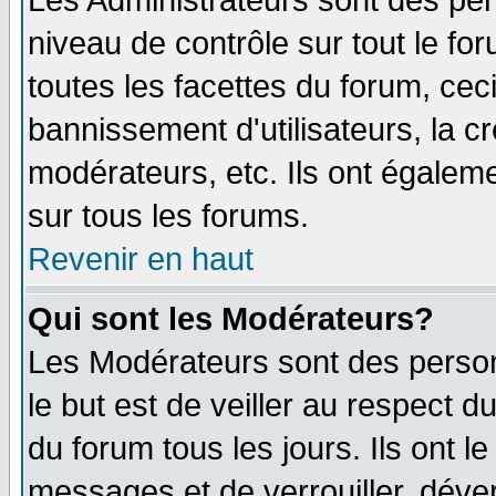
Les Administrateurs sont des per
niveau de contrôle sur tout le f
toutes les facettes du forum, ceci
bannissement d'utilisateurs, la c
modérateurs, etc. Ils ont égalem
sur tous les forums.
Revenir en haut
Qui sont les Modérateurs?
Les Modérateurs sont des perso
le but est de veiller au respect 
du forum tous les jours. Ils ont l
messages et de verrouiller, déverr