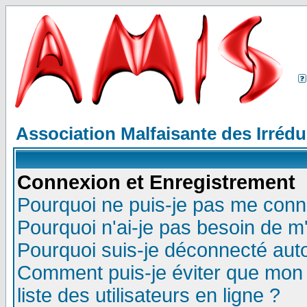
Association Malfaisante des Irréd
Connexion et Enregistrement
Pourquoi ne puis-je pas me conn
Pourquoi n'ai-je pas besoin de m'
Pourquoi suis-je déconnecté au
Comment puis-je éviter que mon n
liste des utilisateurs en ligne ?