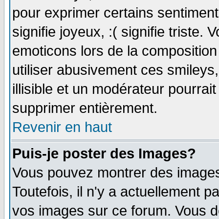
pour exprimer certains sentiments 
signifie joyeux, :( signifie triste
emoticons lors de la compositio
utiliser abusivement ces smileys
illisible et un modérateur pourrai
supprimer entièrement.
Revenir en haut
Puis-je poster des Images?
Vous pouvez montrer des images 
Toutefois, il n'y a actuellement
vos images sur ce forum. Vous de