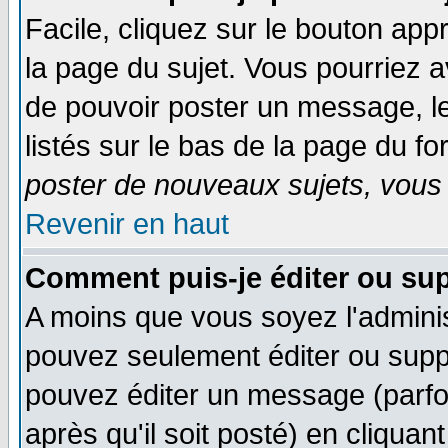
Facile, cliquez sur le bouton appr
la page du sujet. Vous pourriez a
de pouvoir poster un message, le
listés sur le bas de la page du fo
poster de nouveaux sujets, vous 
Revenir en haut
Comment puis-je éditer ou su
A moins que vous soyez l'admini
pouvez seulement éditer ou sup
pouvez éditer un message (parfo
après qu'il soit posté) en cliquan