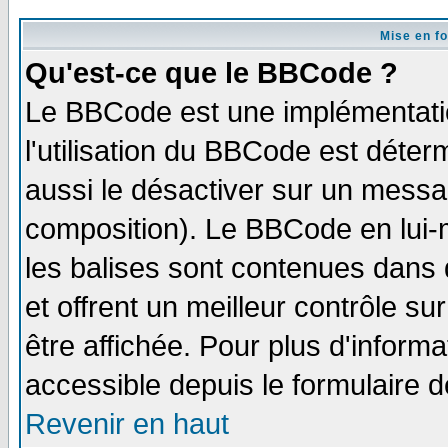
Mise en f
Qu'est-ce que le BBCode ?
Le BBCode est une implémentatio
l'utilisation du BBCode est déter
aussi le désactiver sur un messag
composition). Le BBCode en lui-
les balises sont contenues dans d
et offrent un meilleur contrôle s
être affichée. Pour plus d'informa
accessible depuis le formulaire d
Revenir en haut