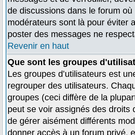
de discussions dans le forum où 
modérateurs sont là pour éviter 
poster des messages ne respecta
Revenir en haut
Que sont les groupes d'utilisa
Les groupes d'utilisateurs est un
regrouper des utilisateurs. Chaqu
groupes (ceci diffère de la plup
peut se voir assignés des droits 
de gérer aisément différents mod
donner accès à un forum privé, e