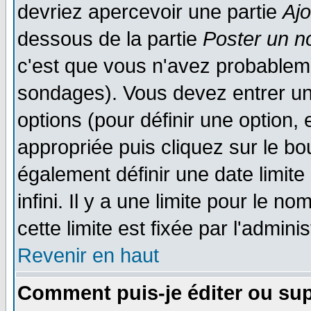
devriez apercevoir une partie
Aj
dessous de la partie
Poster un n
c'est que vous n'avez probableme
sondages). Vous devez entrer un 
options (pour définir une option
appropriée puis cliquez sur le b
également définir une date limit
infini. Il y a une limite pour le n
cette limite est fixée par l'admini
Revenir en haut
Comment puis-je éditer ou su