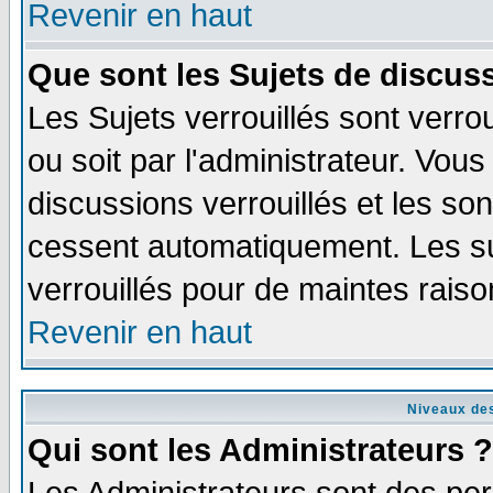
Revenir en haut
Que sont les Sujets de discuss
Les Sujets verrouillés sont verro
ou soit par l'administrateur. Vo
discussions verrouillés et les s
cessent automatiquement. Les su
verrouillés pour de maintes raiso
Revenir en haut
Niveaux des
Qui sont les Administrateurs ?