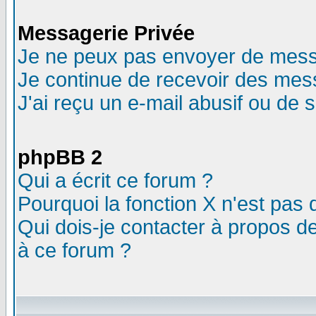
Messagerie Privée
Je ne peux pas envoyer de mess
Je continue de recevoir des mes
J'ai reçu un e-mail abusif ou de
phpBB 2
Qui a écrit ce forum ?
Pourquoi la fonction X n'est pas 
Qui dois-je contacter à propos de
à ce forum ?