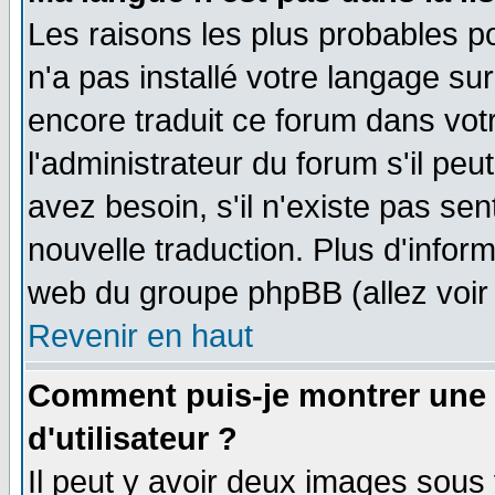
Les raisons les plus probables po
n'a pas installé votre langage su
encore traduit ce forum dans vo
l'administrateur du forum s'il peu
avez besoin, s'il n'existe pas se
nouvelle traduction. Plus d'infor
web du groupe phpBB (allez voir 
Revenir en haut
Comment puis-je montrer une
d'utilisateur ?
Il peut y avoir deux images sous 