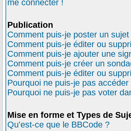
me connecter !
Publication
Comment puis-je poster un sujet
Comment puis-je éditer ou supp
Comment puis-je ajouter une si
Comment puis-je créer un sonda
Comment puis-je éditer ou supp
Pourquoi ne puis-je pas accéder
Pourquoi ne puis-je pas voter d
Mise en forme et Types de Suj
Qu'est-ce que le BBCode ?