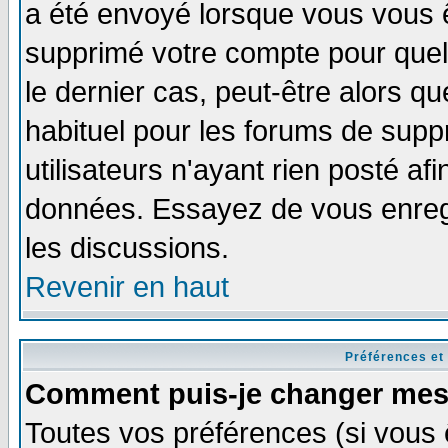
a été envoyé lorsque vous vous ê
supprimé votre compte pour quel
le dernier cas, peut-être alors qu
habituel pour les forums de sup
utilisateurs n'ayant rien posté afi
données. Essayez de vous enregi
les discussions.
Revenir en haut
Préférences et
Comment puis-je changer mes
Toutes vos préférences (si vous 