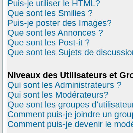
Puis-je utiliser le HTML?
Que sont les Smilies ?
Puis-je poster des Images?
Que sont les Annonces ?
Que sont les Post-it ?
Que sont les Sujets de discussion
Niveaux des Utilisateurs et G
Qui sont les Administrateurs ?
Qui sont les Modérateurs?
Que sont les groupes d'utilisateu
Comment puis-je joindre un group
Comment puis-je devenir le modér