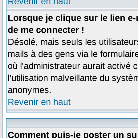
Revenir en haut
Lorsque je clique sur le lien e
de me connecter !
Désolé, mais seuls les utilisate
mails à des gens via le formulair
où l'administrateur aurait activé c
l'utilisation malveillante du systè
anonymes.
Revenir en haut
Comment puis-je poster un su