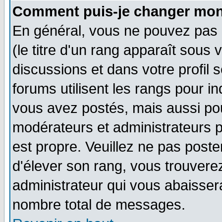
Comment puis-je changer mon
En général, vous ne pouvez pas d
(le titre d'un rang apparaît sous 
discussions et dans votre profil s
forums utilisent les rangs pour 
vous avez postés, mais aussi pour 
modérateurs et administrateurs p
est propre. Veuillez ne pas poste
d'élever son rang, vous trouver
administrateur qui vous abaisse
nombre total de messages.