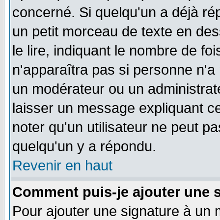
concerné. Si quelqu'un a déjà r
un petit morceau de texte en de
le lire, indiquant le nombre de foi
n'apparaîtra pas si personne n'a 
un modérateur ou un administrate
laisser un message expliquant ce 
noter qu'un utilisateur ne peut 
quelqu'un y a répondu.
Revenir en haut
Comment puis-je ajouter une 
Pour ajouter une signature à un