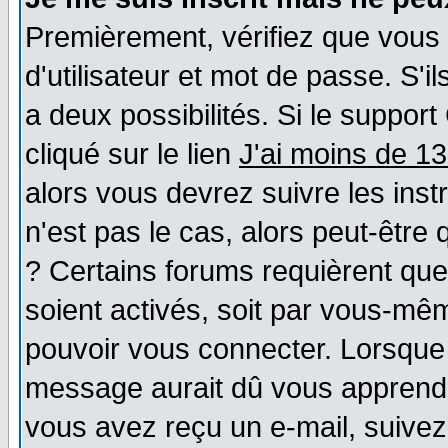
Premièrement, vérifiez que vous
d'utilisateur et mot de passe. S'il
a deux possibilités. Si le suppo
cliqué sur le lien
J'ai moins de 1
alors vous devrez suivre les ins
n'est pas le cas, alors peut-être
? Certains forums requièrent qu
soient activés, soit par vous-mêm
pouvoir vous connecter. Lorsque
message aurait dû vous apprendre 
vous avez reçu un e-mail, suivez a