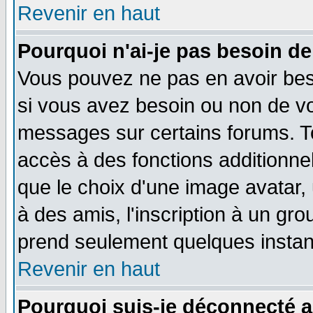
Revenir en haut
Pourquoi n'ai-je pas besoin de
Vous pouvez ne pas en avoir beso
si vous avez besoin ou non de vo
messages sur certains forums. To
accès à des fonctions additionnel
que le choix d'une image avatar, 
à des amis, l'inscription à un gro
prend seulement quelques instant
Revenir en haut
Pourquoi suis-je déconnecté 