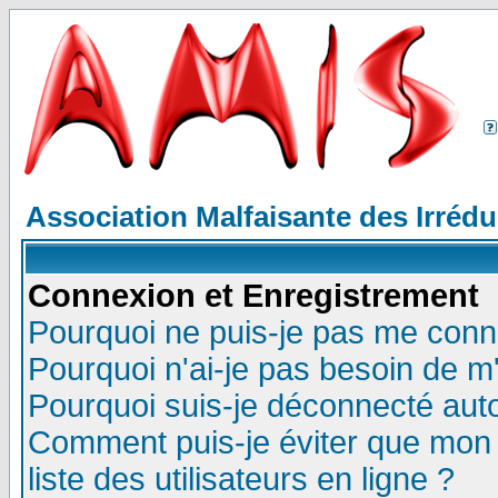
Association Malfaisante des Irréd
Connexion et Enregistrement
Pourquoi ne puis-je pas me conn
Pourquoi n'ai-je pas besoin de m'
Pourquoi suis-je déconnecté au
Comment puis-je éviter que mon n
liste des utilisateurs en ligne ?