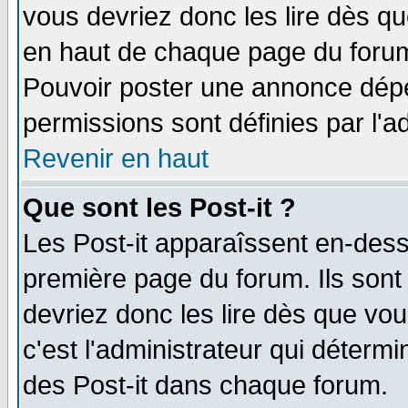
vous devriez donc les lire dès q
en haut de chaque page du forum 
Pouvoir poster une annonce dép
permissions sont définies par l'ad
Revenir en haut
Que sont les Post-it ?
Les Post-it apparaîssent en-des
première page du forum. Ils sont
devriez donc les lire dès que v
c'est l'administrateur qui déterm
des Post-it dans chaque forum.