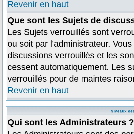
Revenir en haut
Que sont les Sujets de discuss
Les Sujets verrouillés sont verro
ou soit par l'administrateur. Vo
discussions verrouillés et les s
cessent automatiquement. Les su
verrouillés pour de maintes raiso
Revenir en haut
Niveaux des
Qui sont les Administrateurs ?