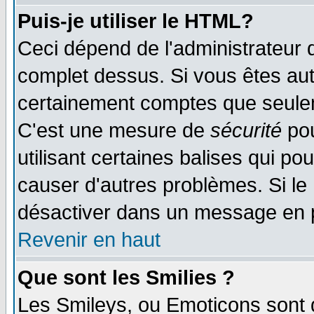
Puis-je utiliser le HTML?
Ceci dépend de l'administrateur q
complet dessus. Si vous êtes auto
certainement comptes que seulem
C'est une mesure de
sécurité
pou
utilisant certaines balises qui po
causer d'autres problèmes. Si le
désactiver dans un message en pa
Revenir en haut
Que sont les Smilies ?
Les Smileys, ou Emoticons sont d