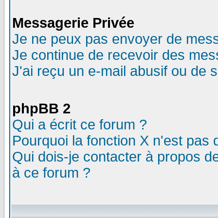
Messagerie Privée
Je ne peux pas envoyer de mess
Je continue de recevoir des mes
J'ai reçu un e-mail abusif ou de
phpBB 2
Qui a écrit ce forum ?
Pourquoi la fonction X n'est pas 
Qui dois-je contacter à propos de
à ce forum ?