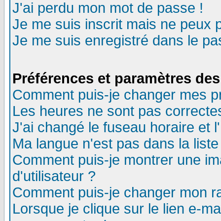
J'ai perdu mon mot de passe !
Je me suis inscrit mais ne peux 
Je me suis enregistré dans le p
Préférences et paramètres des 
Comment puis-je changer mes p
Les heures ne sont pas correctes
J'ai changé le fuseau horaire et l
Ma langue n'est pas dans la liste 
Comment puis-je montrer une i
d'utilisateur ?
Comment puis-je changer mon r
Lorsque je clique sur le lien e-m