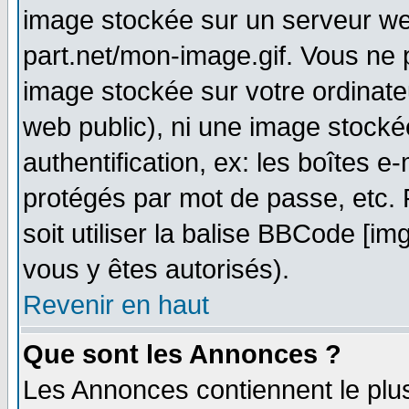
image stockée sur un serveur web
part.net/mon-image.gif. Vous ne 
image stockée sur votre ordinateu
web public), ni une image stocké
authentification, ex: les boîtes e
protégés par mot de passe, etc.
soit utiliser la balise BBCode [im
vous y êtes autorisés).
Revenir en haut
Que sont les Annonces ?
Les Annonces contiennent le plus