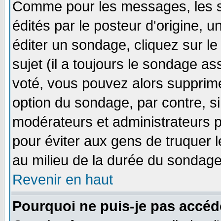
Comme pour les messages, les 
édités par le posteur d'origine, 
éditer un sondage, cliquez sur l
sujet (il a toujours le sondage a
voté, vous pouvez alors supprime
option du sondage, par contre, si
modérateurs et administrateurs po
pour éviter aux gens de truquer 
au milieu de la durée du sondage
Revenir en haut
Pourquoi ne puis-je pas accéd