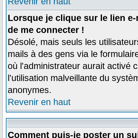
Revenir en haut
Lorsque je clique sur le lien e
de me connecter !
Désolé, mais seuls les utilisate
mails à des gens via le formulair
où l'administrateur aurait activé c
l'utilisation malveillante du systè
anonymes.
Revenir en haut
Comment puis-je poster un su