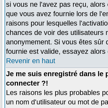
si vous ne l'avez pas reçu, alors
que vous avez fournie lors de l'e
raisons pour lesquelles l'activatio
chances de voir des utilisateurs
anonymement. Si vous êtes sûr q
fournie est valide, essayez alors
Revenir en haut
Je me suis enregistré dans le
connecter ?!
Les raisons les plus probables p
un nom d'utilisateur ou mot de pas