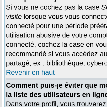
Si vous ne cochez pas la case
S
visite
lorsque vous vous connecte
connecté pour une période prééta
utilisation abusive de votre comp
connecté, cochez la case en vous
recommandé si vous accédez au f
partagé, ex : bibliothèque, cyberc
Revenir en haut
Comment puis-je éviter que mo
la liste des utilisateurs en lign
Dans votre profil, vous trouvere