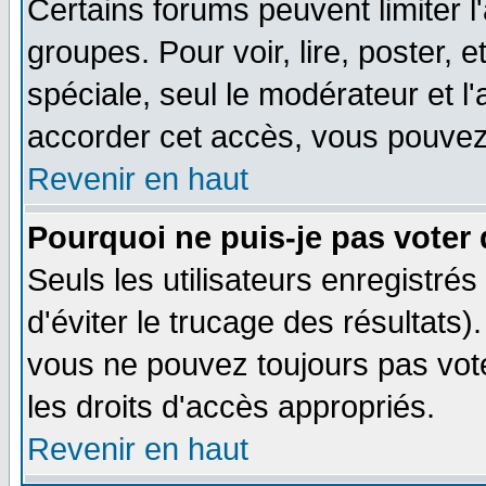
Certains forums peuvent limiter l'
groupes. Pour voir, lire, poster, 
spéciale, seul le modérateur et l
accorder cet accès, vous pouvez 
Revenir en haut
Pourquoi ne puis-je pas voter
Seuls les utilisateurs enregistré
d'éviter le trucage des résultats)
vous ne pouvez toujours pas vot
les droits d'accès appropriés.
Revenir en haut