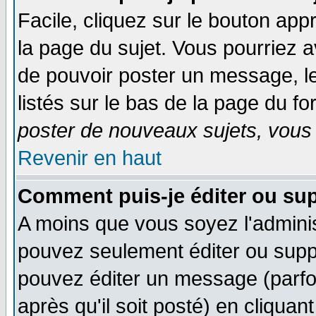
Facile, cliquez sur le bouton appr
la page du sujet. Vous pourriez a
de pouvoir poster un message, le
listés sur le bas de la page du fo
poster de nouveaux sujets, vous 
Revenir en haut
Comment puis-je éditer ou su
A moins que vous soyez l'admini
pouvez seulement éditer ou sup
pouvez éditer un message (parfo
après qu'il soit posté) en cliquan