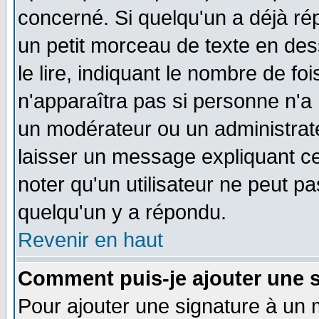
concerné. Si quelqu'un a déjà r
un petit morceau de texte en de
le lire, indiquant le nombre de foi
n'apparaîtra pas si personne n'a 
un modérateur ou un administrate
laisser un message expliquant ce 
noter qu'un utilisateur ne peut 
quelqu'un y a répondu.
Revenir en haut
Comment puis-je ajouter une 
Pour ajouter une signature à un