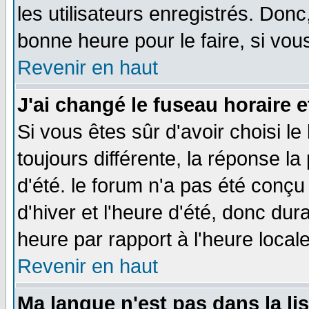
les utilisateurs enregistrés. Donc
bonne heure pour le faire, si vou
Revenir en haut
J'ai changé le fuseau horaire e
Si vous êtes sûr d'avoir choisi le
toujours différente, la réponse la
d'été. le forum n'a pas été conç
d'hiver et l'heure d'été, donc dur
heure par rapport à l'heure locale
Revenir en haut
Ma langue n'est pas dans la lis