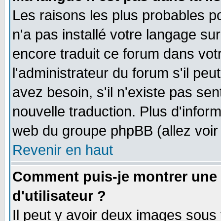
Les raisons les plus probables po
n'a pas installé votre langage su
encore traduit ce forum dans vo
l'administrateur du forum s'il peu
avez besoin, s'il n'existe pas se
nouvelle traduction. Plus d'infor
web du groupe phpBB (allez voir 
Revenir en haut
Comment puis-je montrer une
d'utilisateur ?
Il peut y avoir deux images sous 