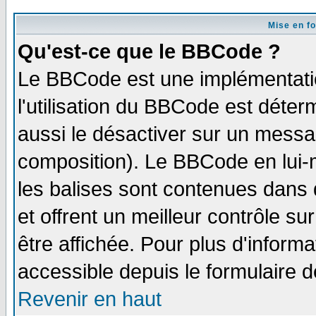
Mise en f
Qu'est-ce que le BBCode ?
Le BBCode est une implémentatio
l'utilisation du BBCode est déter
aussi le désactiver sur un messag
composition). Le BBCode en lui-
les balises sont contenues dans d
et offrent un meilleur contrôle s
être affichée. Pour plus d'informa
accessible depuis le formulaire d
Revenir en haut