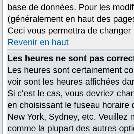
base de données. Pour les modifie
(généralement en haut des pages,
Ceci vous permettra de changer 
Revenir en haut
Les heures ne sont pas correct
Les heures sont certainement cor
voir sont les heures affichées da
Si c'est le cas, vous devriez cha
en choisissant le fuseau horaire 
New York, Sydney, etc. Veuillez 
comme la plupart des autres opti