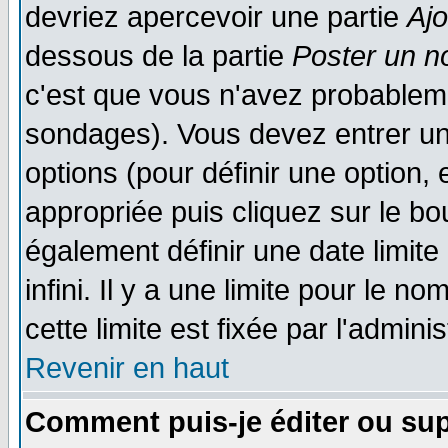
devriez apercevoir une partie
Aj
dessous de la partie
Poster un n
c'est que vous n'avez probableme
sondages). Vous devez entrer un 
options (pour définir une option
appropriée puis cliquez sur le b
également définir une date limit
infini. Il y a une limite pour le n
cette limite est fixée par l'admini
Revenir en haut
Comment puis-je éditer ou su