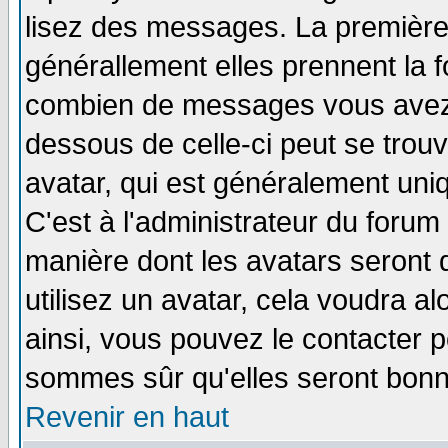
lisez des messages. La première 
générallement elles prennent la f
combien de messages vous avez fa
dessous de celle-ci peut se tro
avatar, qui est généralement uniq
C'est à l'administrateur du forum 
manière dont les avatars seront 
utilisez un avatar, cela voudra al
ainsi, vous pouvez le contacter 
sommes sûr qu'elles seront bonn
Revenir en haut