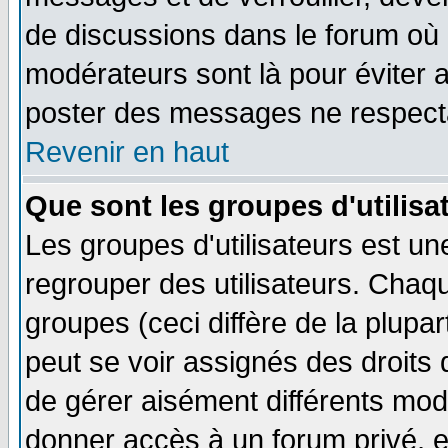
de discussions dans le forum où 
modérateurs sont là pour éviter 
poster des messages ne respecta
Revenir en haut
Que sont les groupes d'utilisa
Les groupes d'utilisateurs est un
regrouper des utilisateurs. Chaqu
groupes (ceci diffère de la plup
peut se voir assignés des droits 
de gérer aisément différents mod
donner accès à un forum privé, e