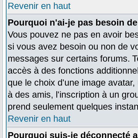
Revenir en haut
Pourquoi n'ai-je pas besoin de
Vous pouvez ne pas en avoir beso
si vous avez besoin ou non de vo
messages sur certains forums. To
accès à des fonctions additionnel
que le choix d'une image avatar, 
à des amis, l'inscription à un gro
prend seulement quelques instant
Revenir en haut
Pourquoi suis-je déconnecté 