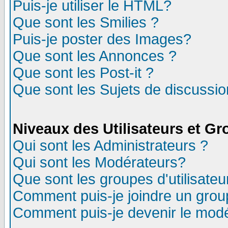
Puis-je utiliser le HTML?
Que sont les Smilies ?
Puis-je poster des Images?
Que sont les Annonces ?
Que sont les Post-it ?
Que sont les Sujets de discussion
Niveaux des Utilisateurs et G
Qui sont les Administrateurs ?
Qui sont les Modérateurs?
Que sont les groupes d'utilisateu
Comment puis-je joindre un group
Comment puis-je devenir le modér