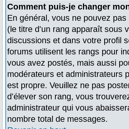
Comment puis-je changer mon
En général, vous ne pouvez pas d
(le titre d'un rang apparaît sous 
discussions et dans votre profil s
forums utilisent les rangs pour 
vous avez postés, mais aussi pour 
modérateurs et administrateurs p
est propre. Veuillez ne pas poste
d'élever son rang, vous trouver
administrateur qui vous abaisse
nombre total de messages.