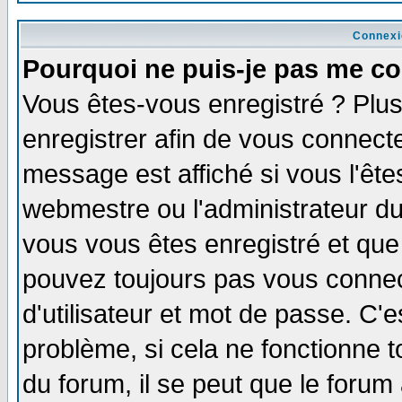
Connexi
Pourquoi ne puis-je pas me co
Vous êtes-vous enregistré ? Plu
enregistrer afin de vous connect
message est affiché si vous l'êtes
webmestre ou l'administrateur du
vous vous êtes enregistré et que
pouvez toujours pas vous connect
d'utilisateur et mot de passe. C'
problème, si cela ne fonctionne t
du forum, il se peut que le forum 