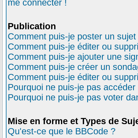
me connecter !
Publication
Comment puis-je poster un sujet
Comment puis-je éditer ou supp
Comment puis-je ajouter une si
Comment puis-je créer un sonda
Comment puis-je éditer ou supp
Pourquoi ne puis-je pas accéder
Pourquoi ne puis-je pas voter d
Mise en forme et Types de Suj
Qu'est-ce que le BBCode ?