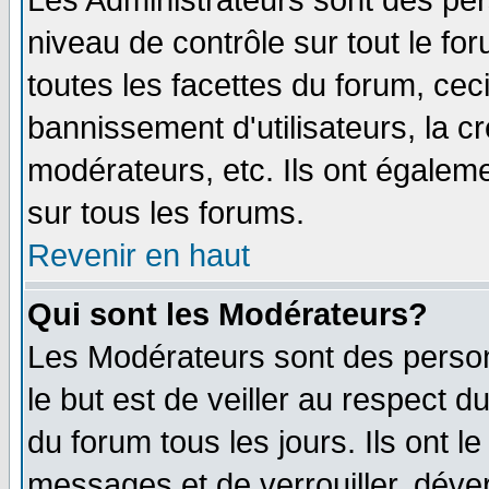
Les Administrateurs sont des per
niveau de contrôle sur tout le f
toutes les facettes du forum, ceci
bannissement d'utilisateurs, la c
modérateurs, etc. Ils ont égalem
sur tous les forums.
Revenir en haut
Qui sont les Modérateurs?
Les Modérateurs sont des perso
le but est de veiller au respect 
du forum tous les jours. Ils ont l
messages et de verrouiller, déverr