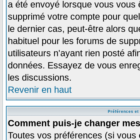
a été envoyé lorsque vous vous ê
supprimé votre compte pour quel
le dernier cas, peut-être alors qu
habituel pour les forums de sup
utilisateurs n'ayant rien posté afi
données. Essayez de vous enregi
les discussions.
Revenir en haut
Préférences et
Comment puis-je changer mes
Toutes vos préférences (si vous 