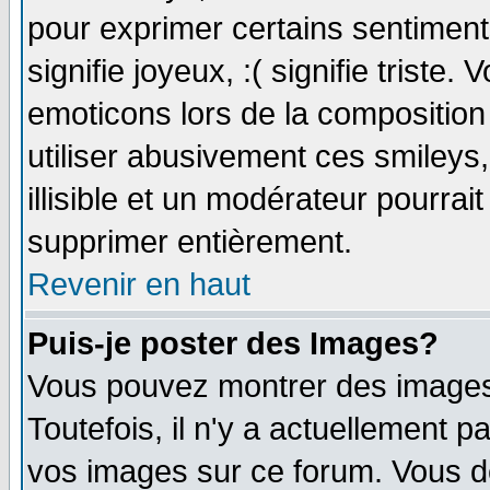
pour exprimer certains sentiments 
signifie joyeux, :( signifie triste
emoticons lors de la compositio
utiliser abusivement ces smileys
illisible et un modérateur pourrai
supprimer entièrement.
Revenir en haut
Puis-je poster des Images?
Vous pouvez montrer des images 
Toutefois, il n'y a actuellement
vos images sur ce forum. Vous de