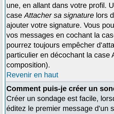
une, en allant dans votre profil.
case
Attacher sa signature
lors 
ajouter votre signature. Vous pou
vos messages en cochant la case
pourrez toujours empêcher d'att
particulier en décochant la case 
composition).
Revenir en haut
Comment puis-je créer un son
Créer un sondage est facile, lor
éditez le premier message d'un su