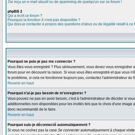
J'ai reçu un e-mail abusif ou de spamming de quelqu'un sur ce forum !
phpBB 2
Qui a écrit ce forum ?
Pourquoi la fonction X n'est pas disponible ?
Qui dois-je contacter à propos des questions d'abus ou de légalité relatif à ce
Pourquoi ne puis-je pas me connecter ?
Vous êtes-vous enregistré ? Plus sérieusement, vous devez vous enregistrer af
forum pour en découvrir la raison. Si vous vous êtes enregistré et que vous n'
le problème, si cela ne fonctionne toujours pas, contactez l'administrateur du f
Revenir en haut
Pourquoi n'ai-je pas besoin de m'enregistrer ?
Vous pouvez ne pas en avoir besoin, c'est à l'administrateur de décider si vo
additionnelles non-disponibles pour les invités tels que le choix d'une image av
donc recommandé de le faire.
Revenir en haut
Pourquoi suis-je déconnecté automatiquement ?
Si vous ne cochez pas la case
Se connecter automatiquement à chaque visite