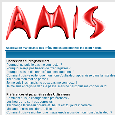
Association Malfaisante des Irréductibles Sociopathes Index du Forum
Connexion et Enregistrement
Pourquoi ne puis-je pas me connecter ?
Pourquoi n'ai-je pas besoin de m'enregistrer ?
Pourquoi suis-je déconnecté automatiquement ?
Comment puis-je éviter que mon nom d'utilisateur apparaisse dans la liste des 
J'ai perdu mon mot de passe !
Je me suis inscrit mais ne peux pas me connecter !
Je me suis enregistré dans le passé, mais ne peux plus me connecter ?!
Préférences et paramètres des Utilisateurs
Comment puis-je changer mes préférences ?
Les heures ne sont pas correctes !
J'ai changé le fuseau horaire et l'heure est toujours incorrecte !
Ma langue n'est pas dans la liste !
Comment puis-je montrer une image en-dessous de mon nom d'utilisateur ?