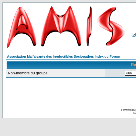
Association Malfaisante des Irréductibles Sociopathes Index du Forum
Re
Non-membre du groupe
Powered by
Tra