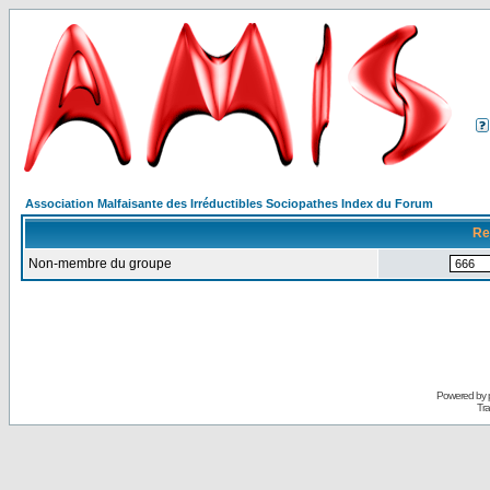
Association Malfaisante des Irréductibles Sociopathes Index du Forum
Re
Non-membre du groupe
Powered by
Tra