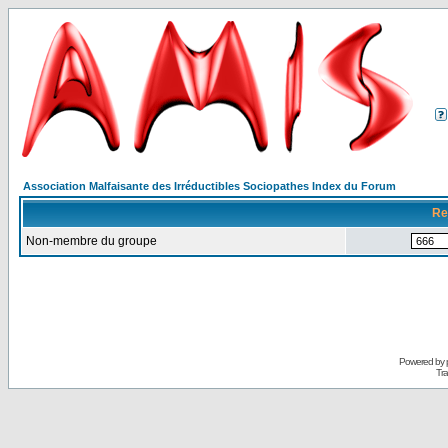
Association Malfaisante des Irréductibles Sociopathes Index du Forum
Re
Non-membre du groupe
Powered by
Tra