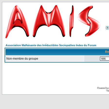
Association Malfaisante des Irréductibles Sociopathes Index du Forum
Re
Non-membre du groupe
Powered by
Tra