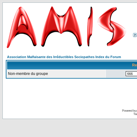
Association Malfaisante des Irréductibles Sociopathes Index du Forum
Re
Non-membre du groupe
Powered by
Tra