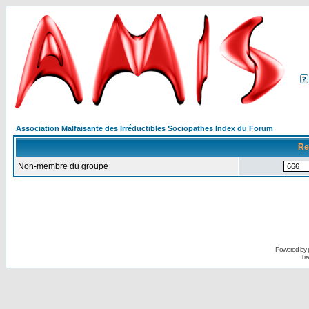
Association Malfaisante des Irréductibles Sociopathes Index du Forum
Re
Non-membre du groupe
Powered by
Tra