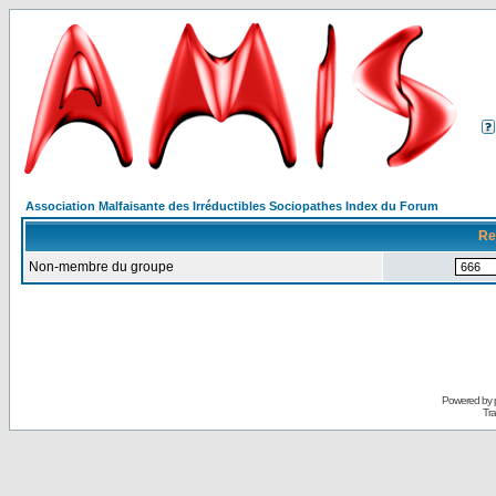
Association Malfaisante des Irréductibles Sociopathes Index du Forum
Re
Non-membre du groupe
Powered by
Tra