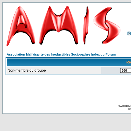
Association Malfaisante des Irréductibles Sociopathes Index du Forum
Re
Non-membre du groupe
Powered by
Tra