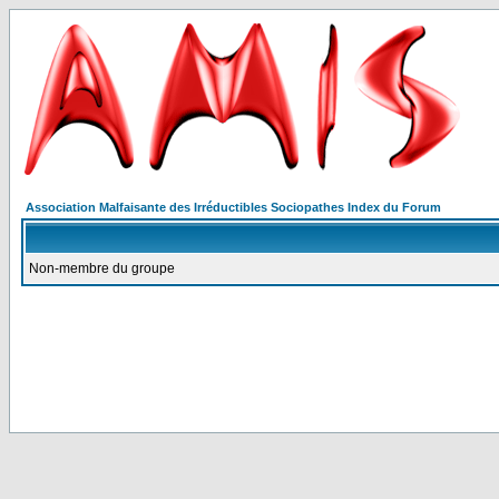
Association Malfaisante des Irréductibles Sociopathes Index du Forum
Non-membre du groupe