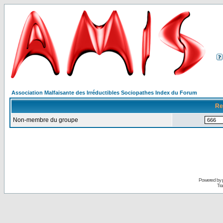
Association Malfaisante des Irréductibles Sociopathes Index du Forum
Re
Non-membre du groupe
Powered by
Tra