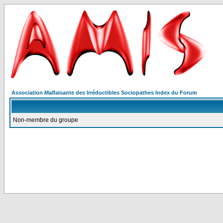
Association Malfaisante des Irréductibles Sociopathes Index du Forum
Non-membre du groupe