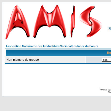
Association Malfaisante des Irréductibles Sociopathes Index du Forum
Re
Non-membre du groupe
Powered by
Tra