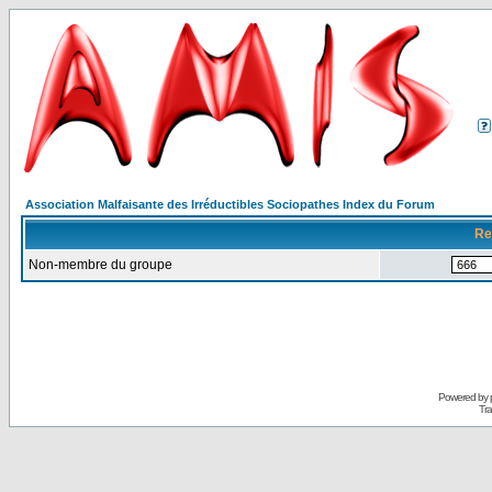
Association Malfaisante des Irréductibles Sociopathes Index du Forum
Re
Non-membre du groupe
Powered by
Tra