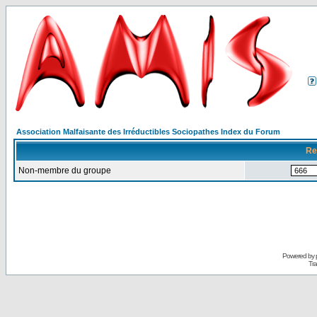
Association Malfaisante des Irréductibles Sociopathes Index du Forum
Re
Non-membre du groupe
Powered by
Tra