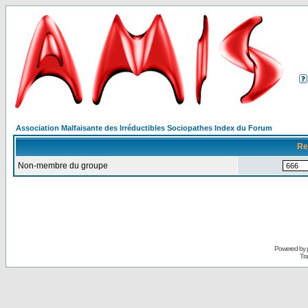
Association Malfaisante des Irréductibles Sociopathes Index du Forum
Re
Non-membre du groupe
Powered by
Tra