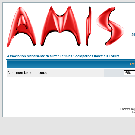
Association Malfaisante des Irréductibles Sociopathes Index du Forum
Re
Non-membre du groupe
Powered by
Tra