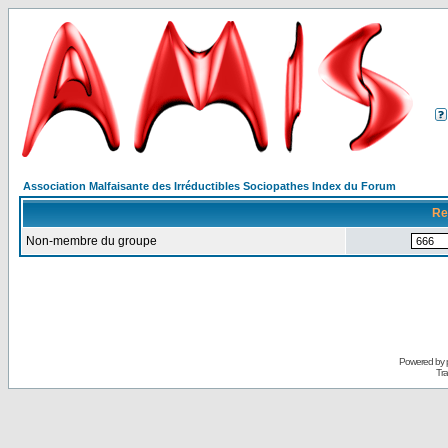
Association Malfaisante des Irréductibles Sociopathes Index du Forum
Re
Non-membre du groupe
Powered by
Tra