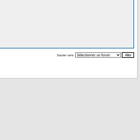
Sauter vers: