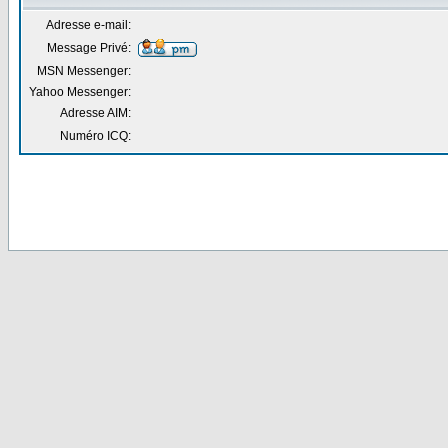
Adresse e-mail:
Message Privé:
MSN Messenger:
Yahoo Messenger:
Adresse AIM:
Numéro ICQ: