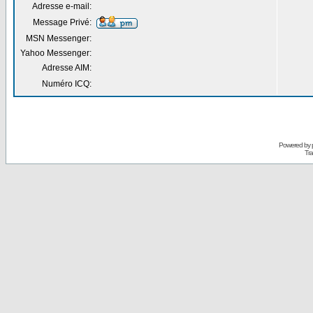
Adresse e-mail:
Message Privé:
MSN Messenger:
Yahoo Messenger:
Adresse AIM:
Numéro ICQ:
Powered by
Tra