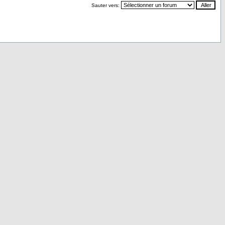
Sauter vers: