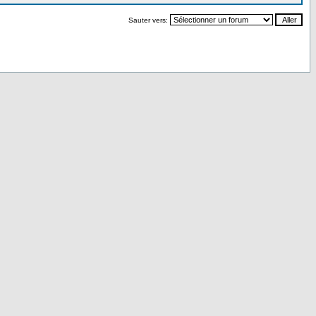
Sauter vers: