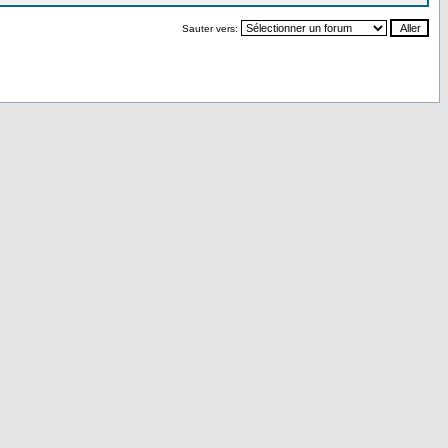
Sauter vers: