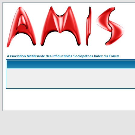
Association Malfaisante des Irréductibles Sociopathes Index du Forum