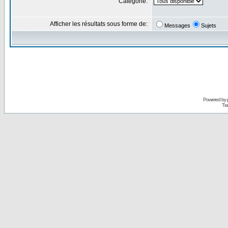
Catégorie:
Afficher les résultats sous forme de:
Messages
Sujets
Powered by
Tra