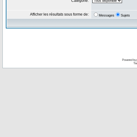
Catégorie:
Afficher les résultats sous forme de:
Messages
Sujets
Powered by
Tra