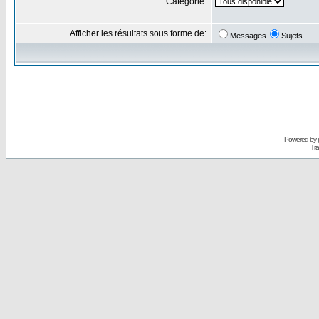
Catégorie:
Afficher les résultats sous forme de:
Messages
Sujets
Powered by
Tra