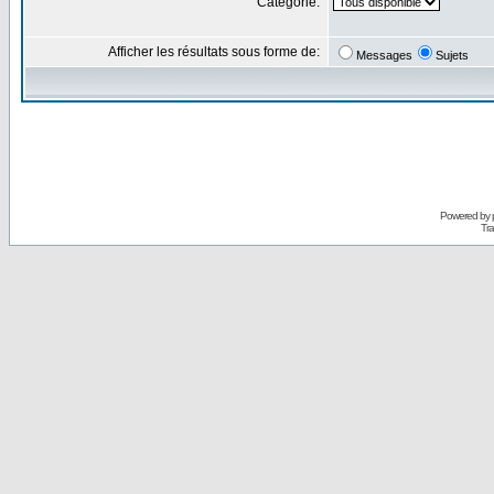
Catégorie:
Afficher les résultats sous forme de:
Messages
Sujets
Powered by
Tra