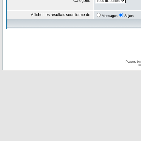
Catégorie:
Afficher les résultats sous forme de:
Messages
Sujets
Powered by
Tra