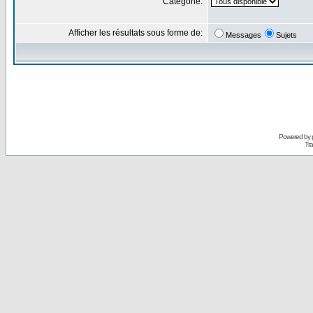
Catégorie:
Afficher les résultats sous forme de:
Messages
Sujets
Powered by
Tra