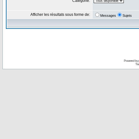
Catégorie:
Afficher les résultats sous forme de:
Messages
Sujets
Powered by
Tra