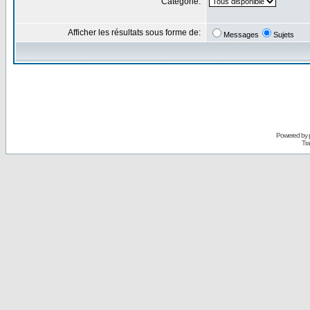
Catégorie:
Afficher les résultats sous forme de:
Messages
Sujets
Powered by
Tra