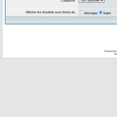
Catégorie:
Afficher les résultats sous forme de:
Messages
Sujets
Powered by
Tra