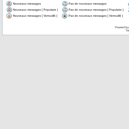
Nouveaux messages
Pas de nouveaux messages
Nouveaux messages [ Populaire ]
Pas de nouveaux messages [ Populaire ]
Nouveaux messages [ Verrouillé ]
Pas de nouveaux messages [ Verrouillé ]
Powered by
Tra