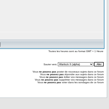
Toutes les heures sont au format GMT + 1 Heure
Sauter vers:
Vous
ne pouvez pas
poster de nouveaux sujets dans ce forum
Vous
ne pouvez pas
répondre aux sujets dans ce forum
Vous
ne pouvez pas
éditer vos messages dans ce forum
Vous
ne pouvez pas
supprimer vos messages dans ce forum
Vous
ne pouvez pas
voter dans les sondages de ce forum