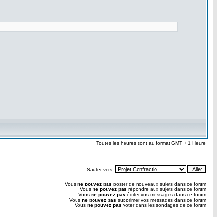
Toutes les heures sont au format GMT + 1 Heure
Sauter vers:
Vous
ne pouvez pas
poster de nouveaux sujets dans ce forum
Vous
ne pouvez pas
répondre aux sujets dans ce forum
Vous
ne pouvez pas
éditer vos messages dans ce forum
Vous
ne pouvez pas
supprimer vos messages dans ce forum
Vous
ne pouvez pas
voter dans les sondages de ce forum