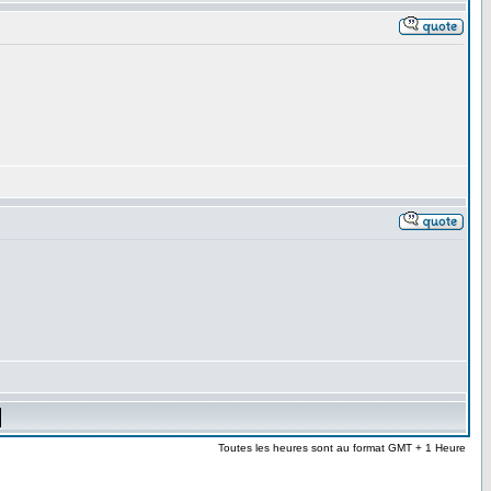
Toutes les heures sont au format GMT + 1 Heure