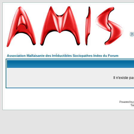
Association Malfaisante des Irréductibles Sociopathes Index du Forum
Il n'existe 
Powered by
Tra