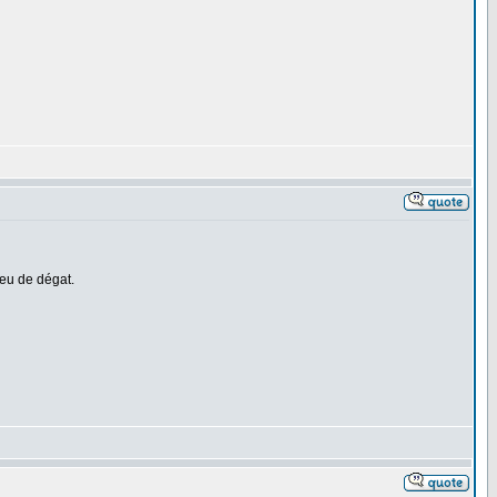
peu de dégat.